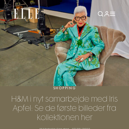
SHOPPING
H&M i nyt samarbejde med Iris
Apfel: Se de første billeder fra
kollektionen her