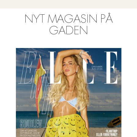
NYT MAGASIN PÅ
GADEN