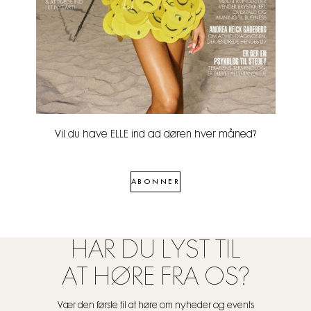
Vil du have ELLE ind ad døren hver måned?
ABONNER
HAR DU LYST TIL
AT HØRE FRA OS?
Vær den første til at høre om nyheder og events