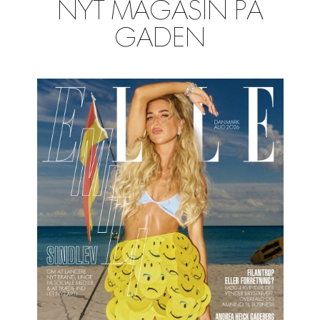
NYT MAGASIN PÅ
GADEN