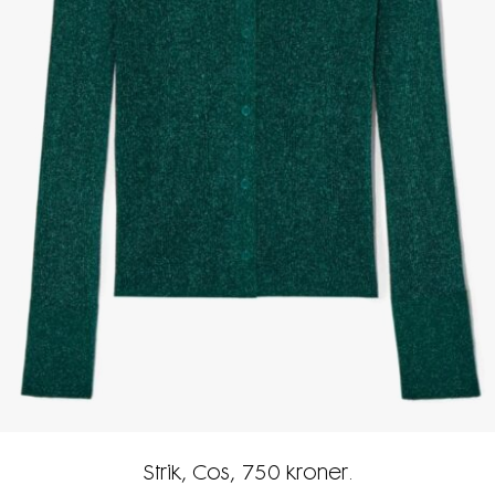
Strik, Cos, 750 kroner.