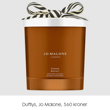
Duftlys, Jo Malone, 560 kroner.