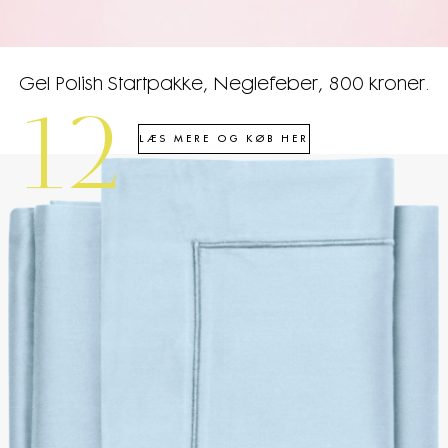
Gel Polish Startpakke, Neglefeber, 800 kroner.
12
LÆS MERE OG KØB HER