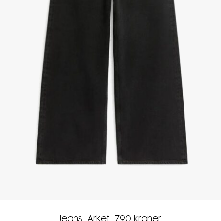
Jeans, Arket, 790 kroner.