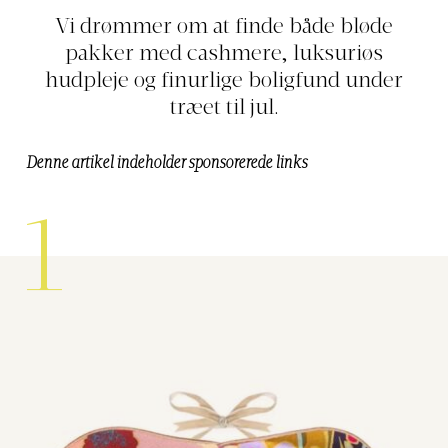
Vi drømmer om at finde både bløde
pakker med cashmere, luksuriøs
hudpleje og finurlige boligfund under
træet til jul.
Denne artikel indeholder sponsorerede links
1