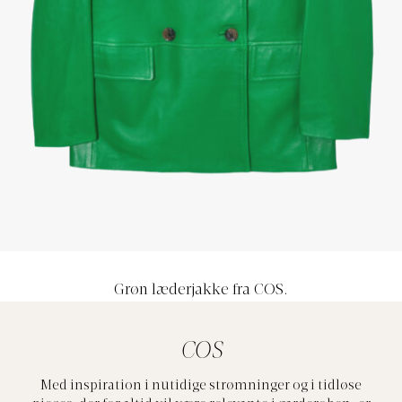
Grøn læderjakke fra COS.
COS
Med inspiration i nutidige strømninger og i tidløse