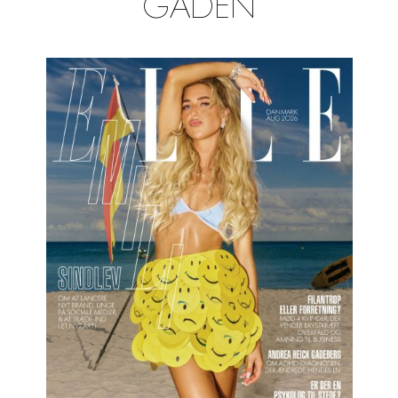
GADEN