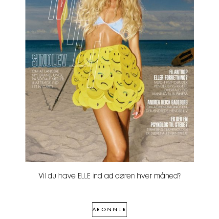
Vil du have ELLE ind ad døren hver måned?
ABONNER