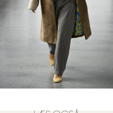
FOTO: COPENHAGEN FASHION WEEK