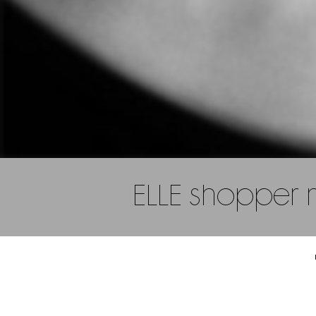
ELLE shopper 