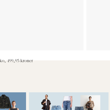
ko, 499,95 kroner