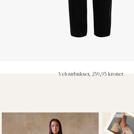
Velourbukser, 259,95 kroner.