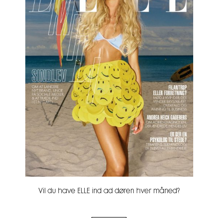
Vil du have ELLE ind ad døren hver måned?