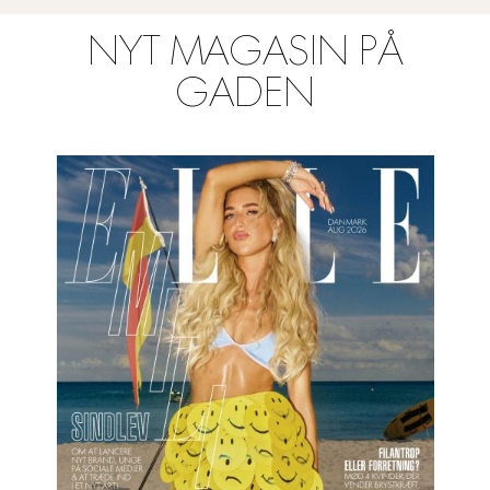
NYT MAGASIN PÅ
GADEN