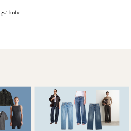
også købe