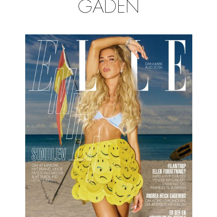
GADEN