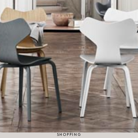
SHOPPING