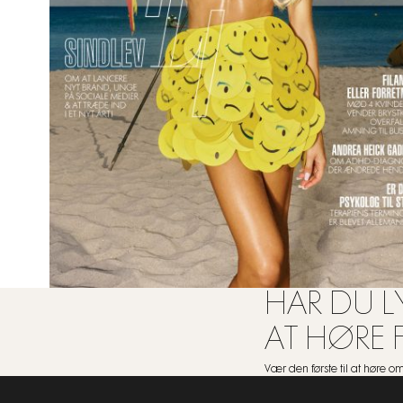
HAR DU LY
AT HØRE 
Vær den første til at høre 