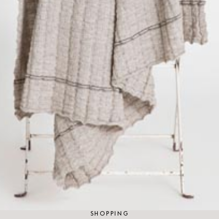
SHOPPING