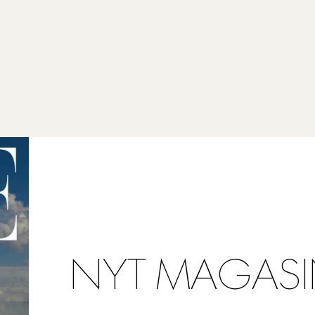
NYT MAGASI