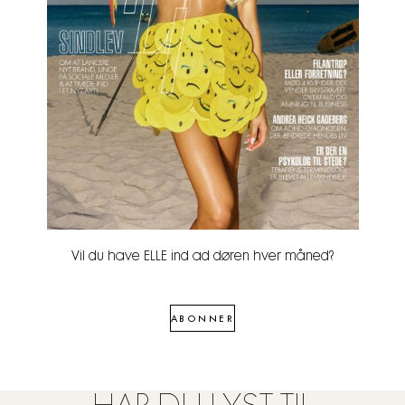
Vil du have ELLE ind ad døren hver måned?
ABONNER