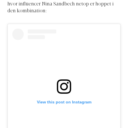
hvor influencer Nina Sandbech netop er hoppet i
den kombination:
View this post on Instagram