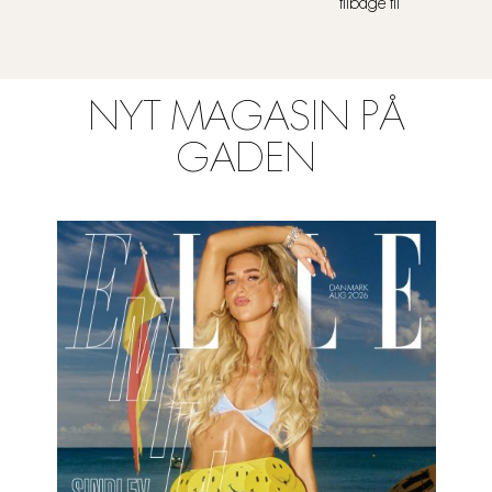
tilbage til
NYT MAGASIN PÅ
GADEN