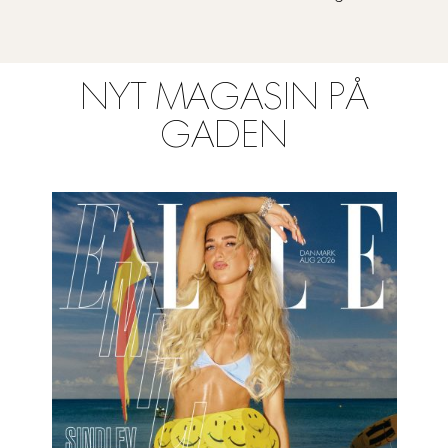
NYT MAGASIN PÅ
GADEN