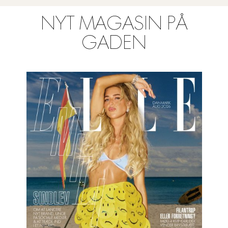
NYT MAGASIN PÅ
GADEN