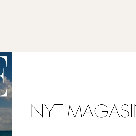
NYT MAGASI