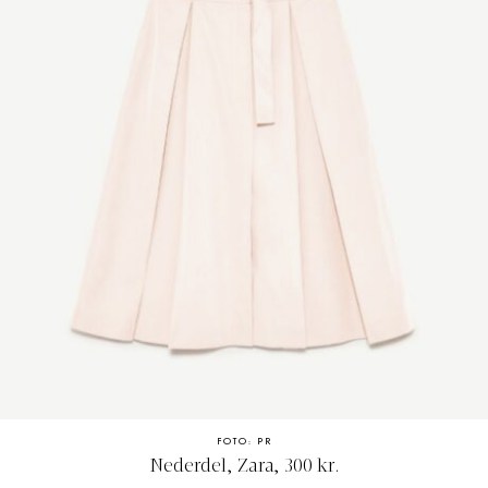
FOTO: PR
Nederdel, Zara, 300 kr.