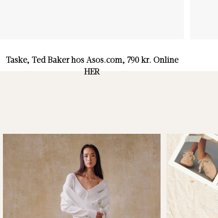
Taske, Ted Baker hos Asos.com, 790 kr. Online
HER