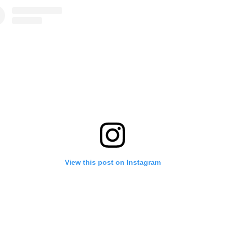
View this post on Instagram