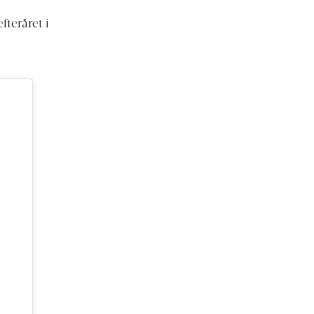
fteråret i