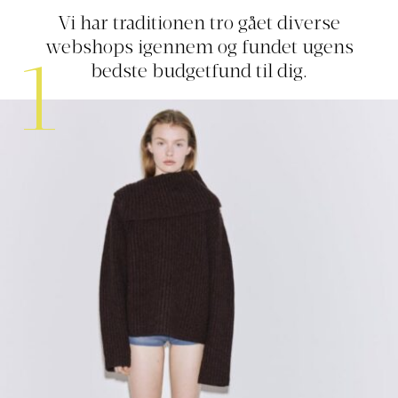
Vi har traditionen tro gået diverse
webshops igennem og fundet ugens
1
bedste budgetfund til dig.