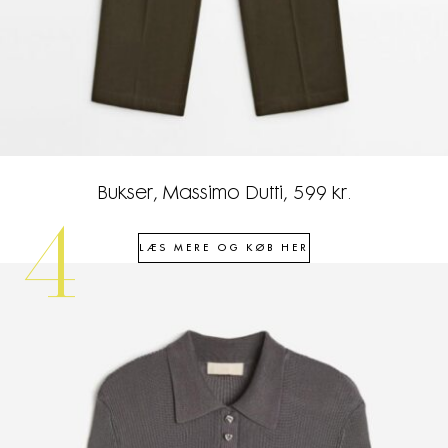
Bukser, Massimo Dutti, 599 kr.
4
LÆS MERE OG KØB HER