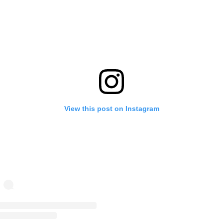
View this post on Instagram