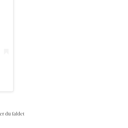
r du faldet