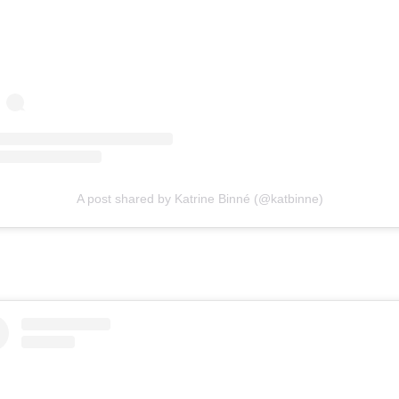
A post shared by Katrine Binné (@katbinne)