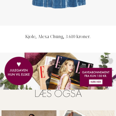
Kjole, Alexa Chung, 3.610 kroner.
LÆS OGSÅ