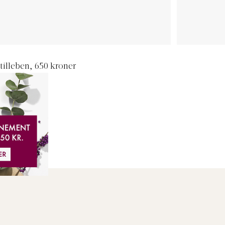
tilleben, 650 kroner