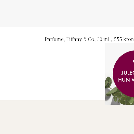
Parfume, Tiffany & Co, 30 ml., 555 kron