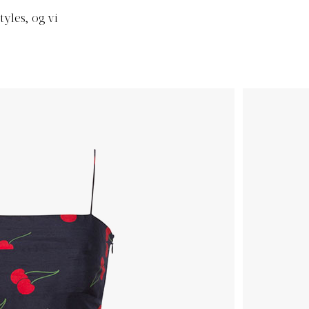
yles, og vi