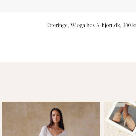
Øreringe, Wioga hos A-hjort.dk, 300 k