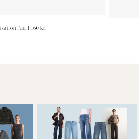
isation Par, 1.160 kr.