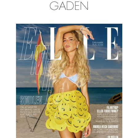
GADEN