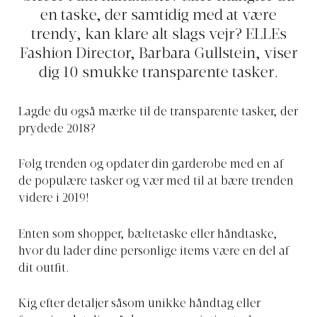
en taske, der samtidig med at være
trendy, kan klare alt slags vejr? ELLEs
Fashion Director, Barbara Gullstein, viser
dig 10 smukke transparente tasker.
Lagde du også mærke til de transparente tasker, der
prydede 2018?
Følg trenden og opdater din garderobe med en af
de populære tasker og vær med til at bære trenden
videre i 2019!
Enten som shopper, bæltetaske eller håndtaske,
hvor du lader dine personlige items være en del af
dit outfit.
Kig efter detaljer såsom unikke håndtag eller