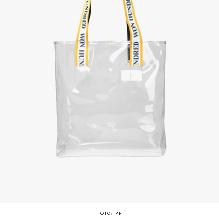
FOTO: PR