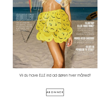
Vil du have ELLE ind ad døren hver måned?
ABONNER