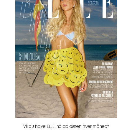
Vil du have ELLE ind ad døren hver måned?