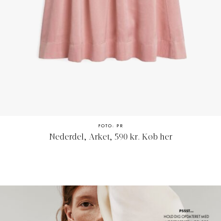
FOTO: PR
Nederdel, Arket, 590 kr.
Køb her