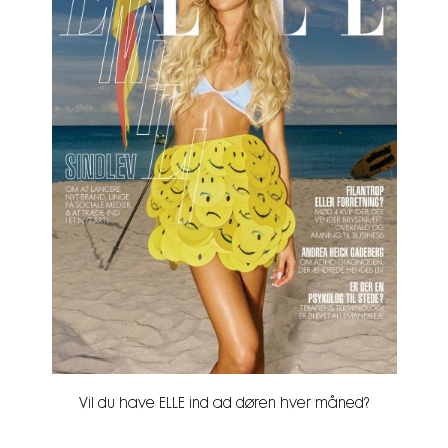
Vil du have ELLE ind ad døren hver måned?