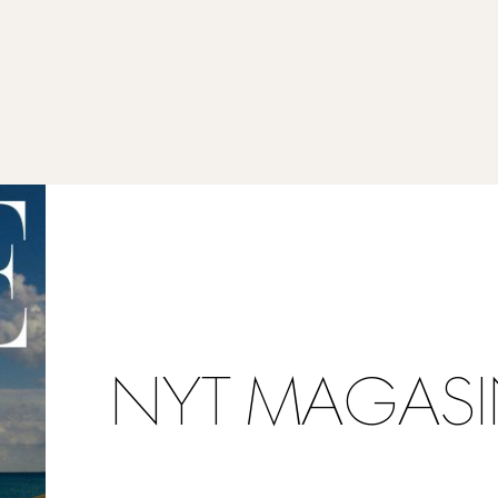
NYT MAGASI