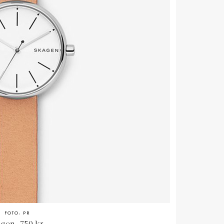
FOTO: PR