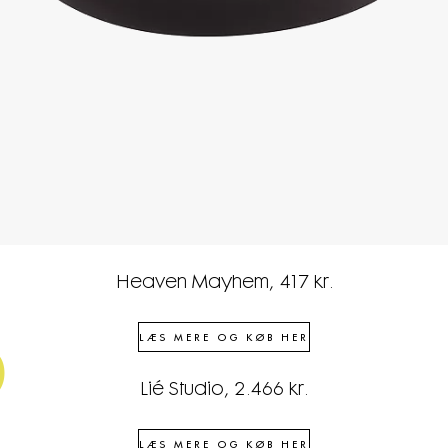
Heaven Mayhem, 417 kr.
5
LÆS MERE OG KØB HER
Lié Studio, 2.466 kr.
LÆS MERE OG KØB HER