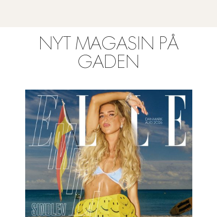
NYT MAGASIN PÅ
GADEN