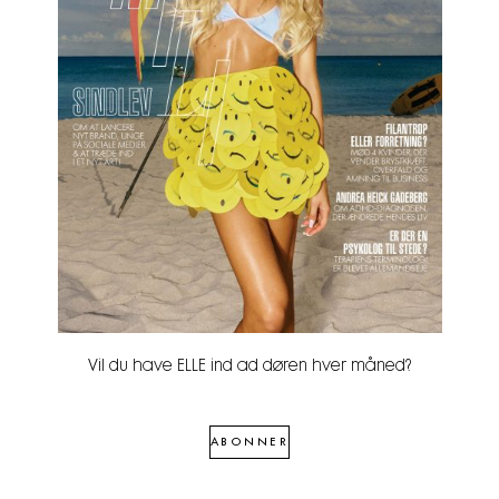
Vil du have ELLE ind ad døren hver måned?
ABONNER