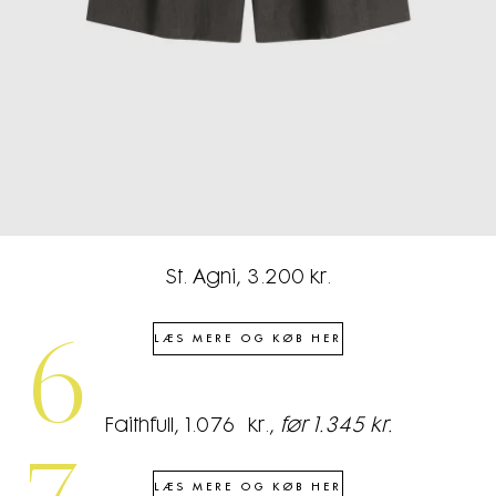
St. Agni, 3.200 kr.
LÆS MERE OG KØB HER
6
Faithfull, 1.076 kr.,
før 1.345 kr.
LÆS MERE OG KØB HER