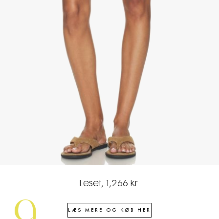
Leset, 1,266 kr.
LÆS MERE OG KØB HER