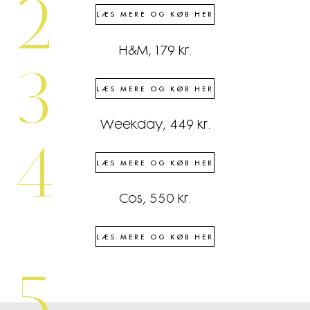
2
LÆS MERE OG KØB HER
H&M, 179 kr.
3
LÆS MERE OG KØB HER
Weekday, 449 kr.
4
LÆS MERE OG KØB HER
Cos, 550 kr.
LÆS MERE OG KØB HER
5