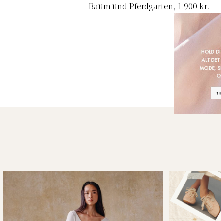
Baum und Pferdgarten, 1.900 kr.