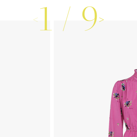
1
/
9