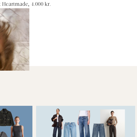
Julie Fagerholt Heartmade, 4.000 kr.