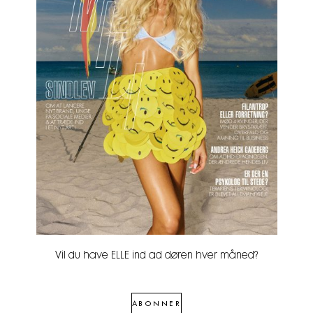
Vil du have ELLE ind ad døren hver måned?
ABONNER