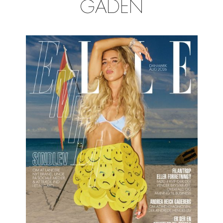
GADEN