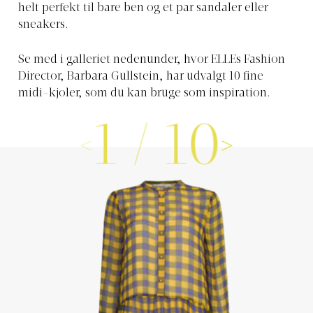
helt perfekt til bare ben og et par sandaler eller
sneakers.
Se med i galleriet nedenunder, hvor ELLEs Fashion
Director, Barbara Gullstein, har udvalgt 10 fine
midi-kjoler, som du kan bruge som inspiration.
1
/
10