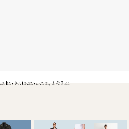
da hos Mytheresa.com, 3.950 kr.