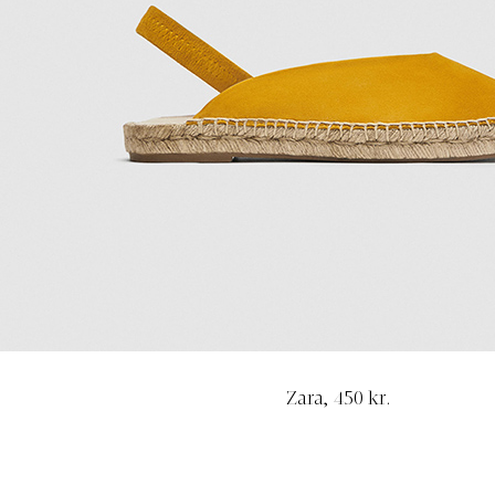
Zara, 450 kr.