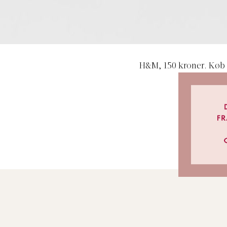
H&M, 150 kroner. Køb