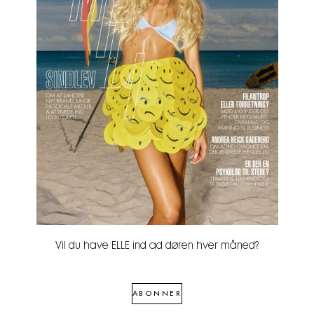
Vil du have ELLE ind ad døren hver måned?
ABONNER