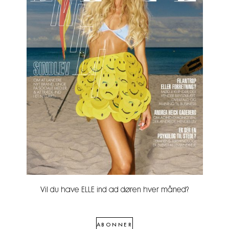
Vil du have ELLE ind ad døren hver måned?
ABONNER