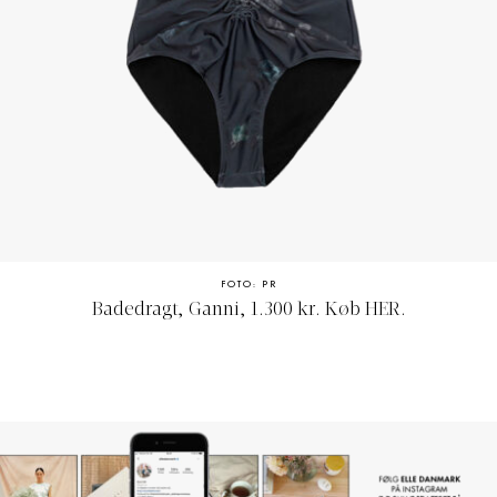
FOTO: PR
Badedragt, Ganni, 1.300 kr. Køb
HER.