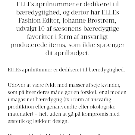
ELLEs aprilnummer er dedikeret til
bæredygtighed, og derfor har ELLEs
Fashion Editor, Johanne Brostrøm,
udvalgt 10 af sæsonens bæredygtige
favoritter i form af ansvarligt
producerede items, som ikke sprænger
dit aprilbudget.
ELLEs aprilnummer er dedikeret til bæredygtighed.
Udover at være fyldt med masser af seje kvinder,
som på hver deres måde gør en forskel, er al moden
i magasinet bæredygtig (fx i form af ansvarlig
produktion eller genanvendte eller økologiske
materialer) – helt uden at gå på kompromis med
æstetik og lækkert design.