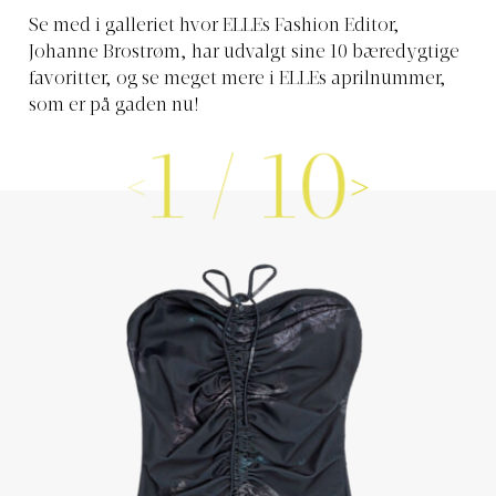
Se med i galleriet hvor ELLEs Fashion Editor,
Johanne Brostrøm, har udvalgt sine 10 bæredygtige
favoritter, og se meget mere i ELLEs aprilnummer,
som er på gaden nu!
1
/
10