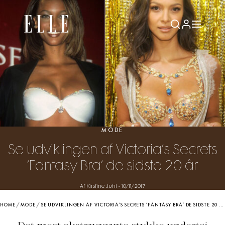
MODE
Se udviklingen af Victoria’s Secrets
’Fantasy Bra’ de sidste 20 år
Af Kirstine Juhl
-
10/11/2017
HOME
/
MODE
/
SE UDVIKLINGEN AF VICTORIA’S SECRETS ’FANTASY BRA’ DE SIDSTE 20 ÅR