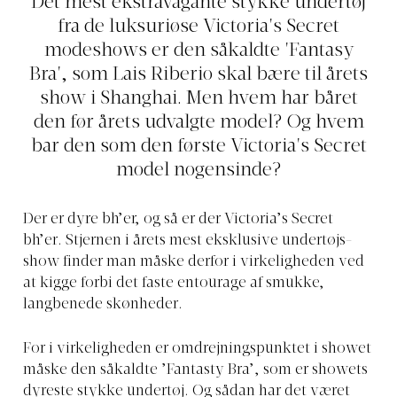
Det mest ekstravagante stykke undertøj
fra de luksuriøse Victoria's Secret
modeshows er den såkaldte 'Fantasy
Bra', som Lais Riberio skal bære til årets
show i Shanghai. Men hvem har båret
den før årets udvalgte model? Og hvem
bar den som den første Victoria's Secret
model nogensinde?
Der er dyre bh’er, og så er der Victoria’s Secret
bh’er. Stjernen i årets mest eksklusive undertøjs-
show finder man måske derfor i virkeligheden ved
at kigge forbi det faste entourage af smukke,
langbenede skønheder.
For i virkeligheden er omdrejningspunktet i showet
måske den såkaldte ’Fantasty Bra’, som er showets
dyreste stykke undertøj. Og sådan har det været