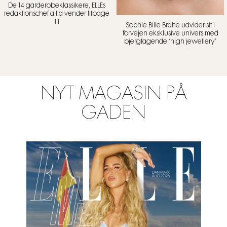
De 14 garderobeklassikere, ELLEs
redaktionschef altid vender tilbage
til
Sophie Bille Brahe udvider sit i
forvejen eksklusive univers med
bjergtagende ‘high jewellery’
NYT MAGASIN PÅ
GADEN