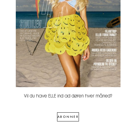
Vil du have ELLE ind ad døren hver måned?
ABONNER