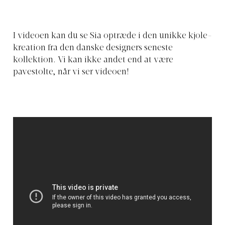
I videoen kan du se Sia optræde i den unikke kjole-
kreation fra den danske designers seneste
kollektion. Vi kan ikke andet end at være
pavestolte, når vi ser videoen!