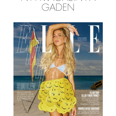
GADEN