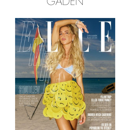
GADEN