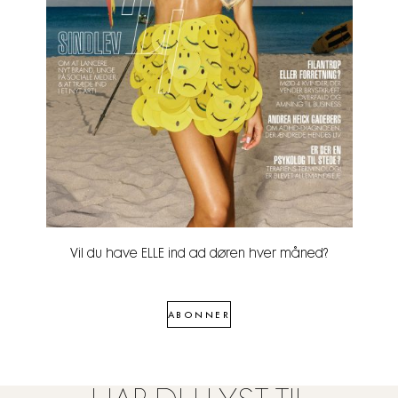
Vil du have ELLE ind ad døren hver måned?
ABONNER