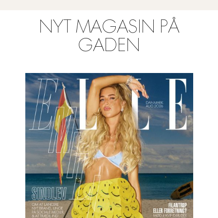
NYT MAGASIN PÅ
GADEN