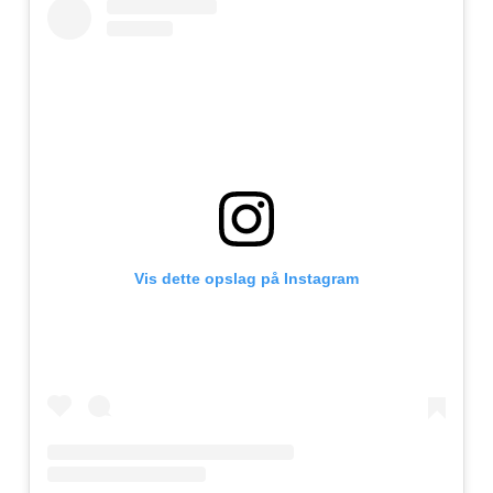
Vis dette opslag på Instagram