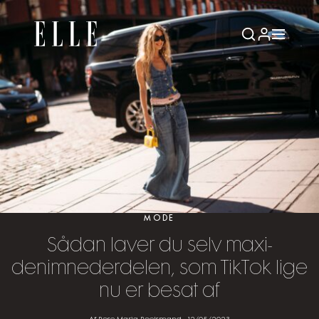
MODE
Sådan laver du selv maxi-
denimnederdelen, som TikTok lige
nu er besat af