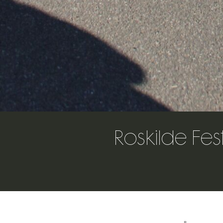
Roskilde Fe